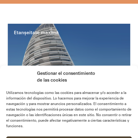
Etanșeitate maximă
Gestionar el consentimiento
de las cookies
Utilizamos tecnologías como las cookies para almacenar y/o acceder a la
información del dispositivo. Lo hacemos para mejorar la experiencia de
navegación y para mostrar anuncios personalizados. El consentimiento a
estas tecnologías nos permitirá procesar datos como el comportamiento de
navegación o las identificaciones únicas en este sitio. No consentir o retirar
el consentimiento, puede afectar negativamente a ciertas características y
funciones.